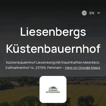
EN
Liesenbergs
Küstenbauernhof
Küstenbauernhof Liesenberg mit traumhaften Meerblick,
Katharinenhof 14, 23769, Fehmarn
-
View on Google Maps