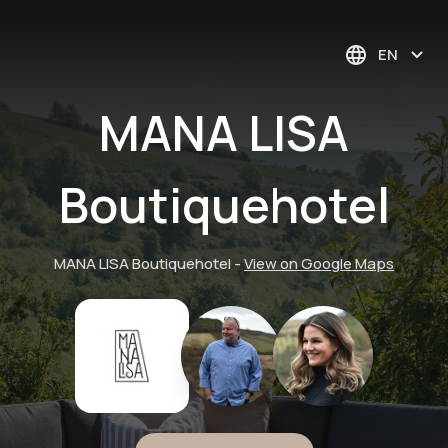
EN
MANA LISA
Boutiquehotel
MANA LISA Boutiquehotel
-
View on Google Maps