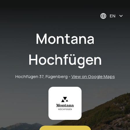
EN
Montana
Hochfügen
Hochfügen 37, Fügenberg
-
View on Google Maps