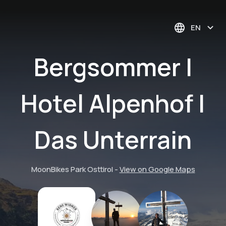
EN
Bergsommer |
Hotel Alpenhof |
Das Unterrain
MoonBikes Park Osttirol
-
View on Google Maps