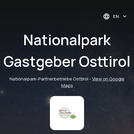
EN
Nationalpark
Gastgeber Osttirol
Nationalpark-Partnerbetriebe Osttirol
-
View on Google
Maps