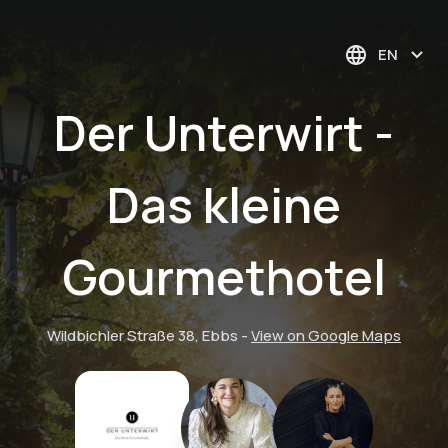
EN
Der Unterwirt -
Das kleine
Gourmethotel
Wildbichler Straße 38, Ebbs
-
View on Google Maps