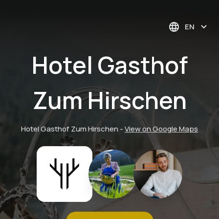
EN
Hotel Gasthof
Zum Hirschen
Hotel Gasthof Zum Hirschen
-
View on Google Maps