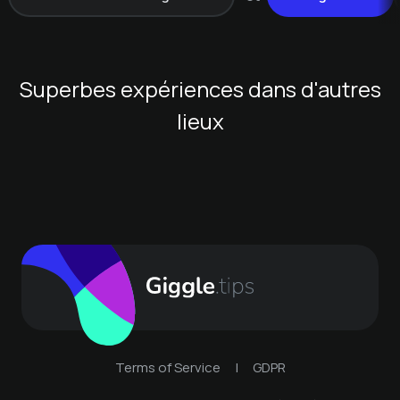
Superbes expériences dans d'autres
lieux
Terms of Service
|
GDPR