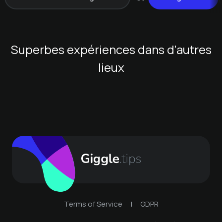
Superbes expériences dans d'autres
lieux
Terms of Service
|
GDPR