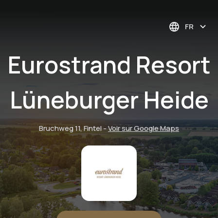
FR
Eurostrand Resort
Lüneburger Heide
Bruchweg 11, Fintel
-
Voir sur Google Maps