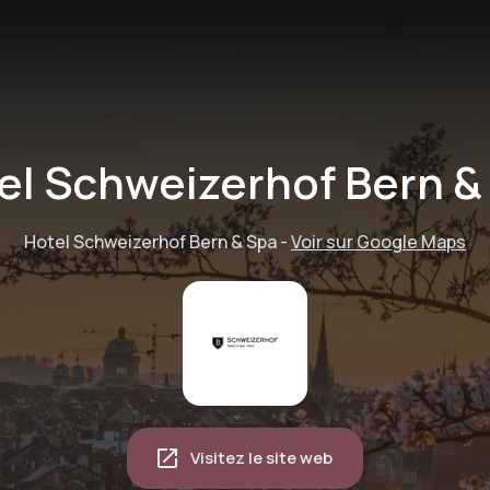
el Schweizerhof Bern &
Hotel Schweizerhof Bern & Spa
-
Voir sur Google Maps
Visitez le site web