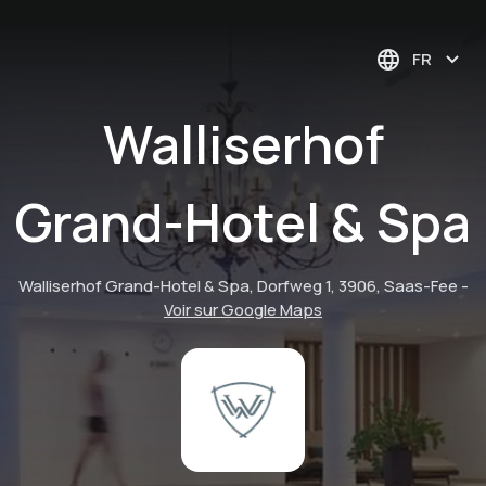
FR
Walliserhof
Grand-Hotel & Spa
Walliserhof Grand-Hotel & Spa, Dorfweg 1, 3906, Saas-Fee
-
Voir sur Google Maps