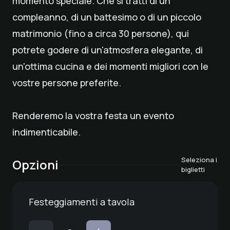
momento speciale. Che si tratti di un
compleanno, di un battesimo o di un piccolo
matrimonio (fino a circa 30 persone), qui
potrete godere di un'atmosfera elegante, di
un'ottima cucina e dei momenti migliori con le
vostre persone preferite.
Renderemo la vostra festa un evento
indimenticabile.
Seleziona i
Opzioni
biglietti
Festeggiamenti a tavola