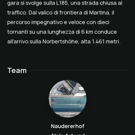
gara si svolge sulla L185, una strada chiusa al
traffico. Dal valico di frontiera di Martina, il
percorso impegnativo e veloce con dieci
tornanti su una lunghezza di 6 km conduce
all'arrivo sulla Norbertshöhe, alta 1.461 metri.
Team
Naudererhof