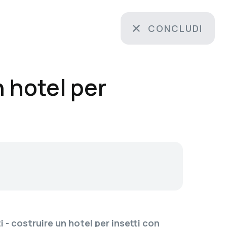
CONCLUDI
 hotel per
i - costruire un hotel per insetti con