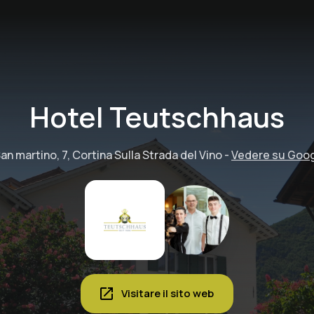
Hotel Teutschhaus
an martino, 7, Cortina Sulla Strada del Vino
-
Vedere su Goo
Visitare il sito web