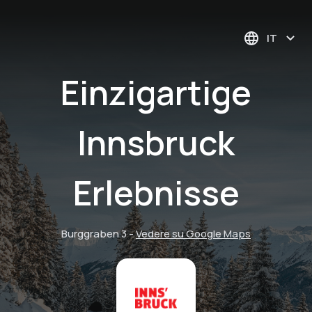
IT
Einzigartige
Innsbruck
Erlebnisse
Burggraben 3
-
Vedere su Google Maps