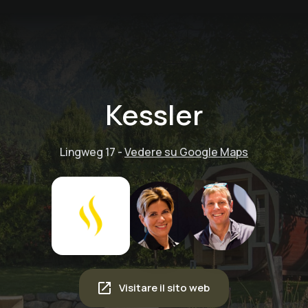
Kessler
Lingweg 17
-
Vedere su Google Maps
Momenti
Visitare il sito web
indimenticabili nella
Consiglio per le