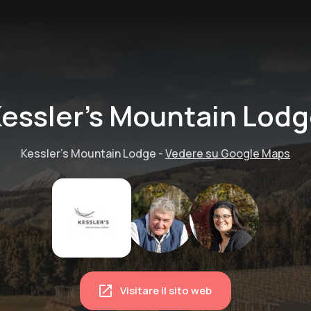
essler's Mountain Lod
Kessler's Mountain Lodge
-
Vedere su Google Maps
Il momento clou
della nostra giornata
Visitare il sito web