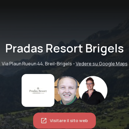
Pradas Resort Brigels
Via Plaun Rueun 44, Breil-Brigels
-
Vedere su Google Maps
Visitare il sito web