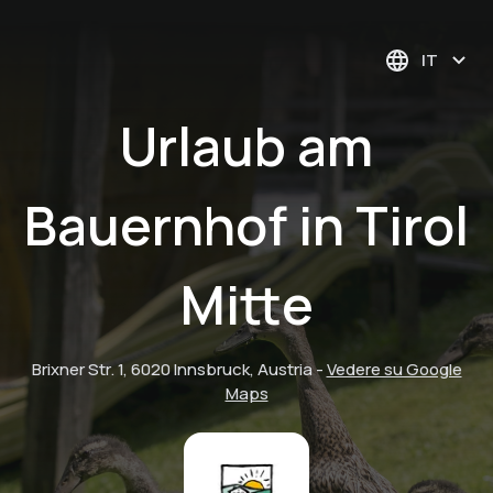
IT
Urlaub am
Bauernhof in Tirol
Mitte
Brixner Str. 1, 6020 Innsbruck, Austria
-
Vedere su Google
Maps