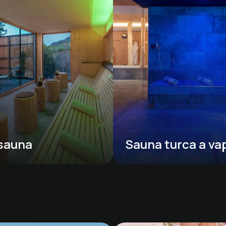
 sauna
Sauna turca a va