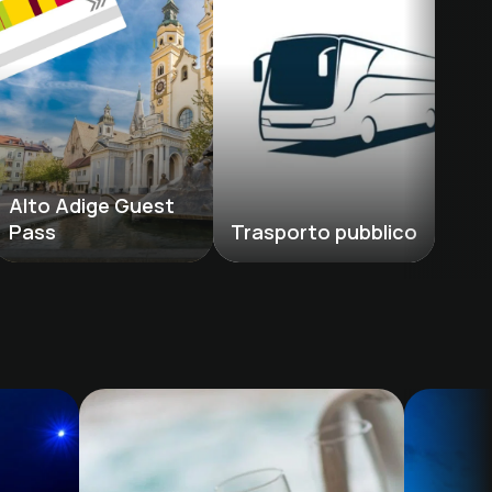
Alto Adige Guest 
Pass
Trasporto pubblico