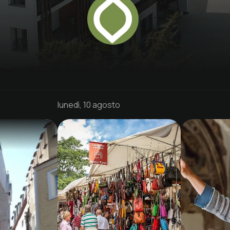
lunedì, 10 agosto