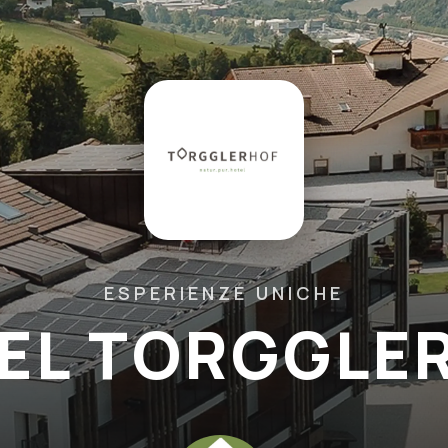
ESPERIENZE UNICHE
EL TORGGLE