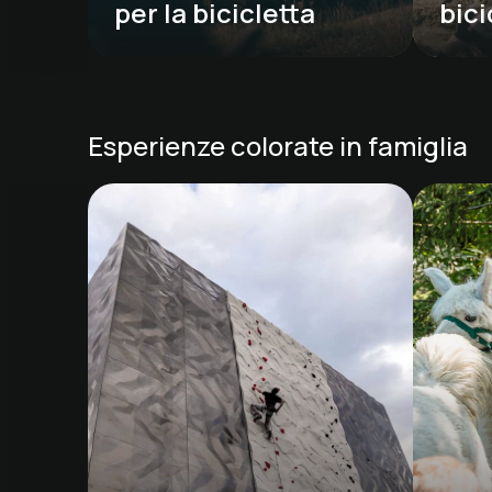
per la bicicletta
bici
Esperienze colorate in famiglia