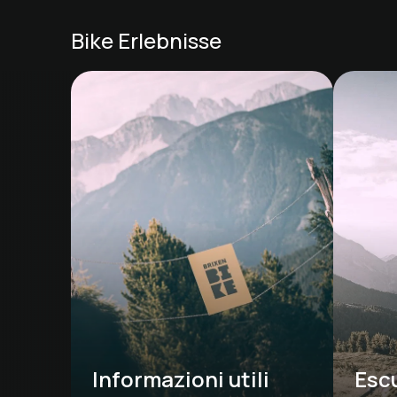
Bike Erlebnisse
Informazioni utili 
Escu