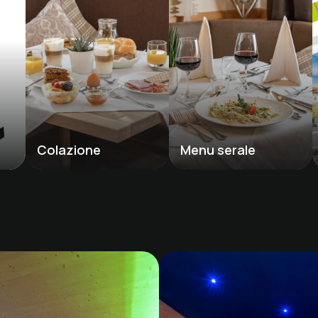
Colazione
Menu serale