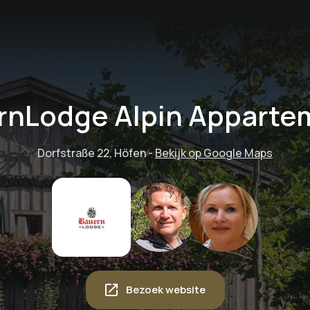
rnLodge Alpin Apparte
Dorfstraße 22, Höfen
-
Bekijk op Google Maps
Bezoek website