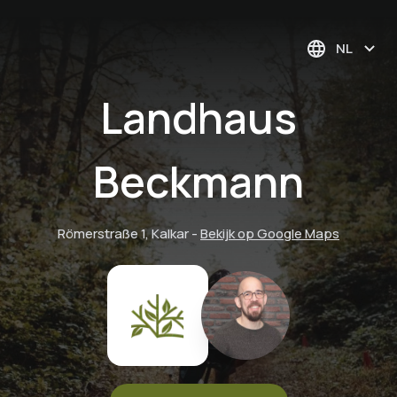
NL
Landhaus
Beckmann
Römerstraße 1, Kalkar
-
Bekijk op Google Maps