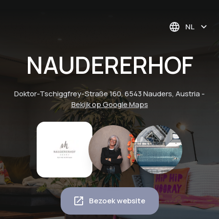
NL
NAUDERERHOF
Doktor-Tschiggfrey-Straße 160, 6543 Nauders, Austria
-
Bekijk op Google Maps
Bezoek website