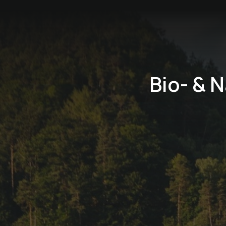
Bio- & 
Brauhausweihnacht