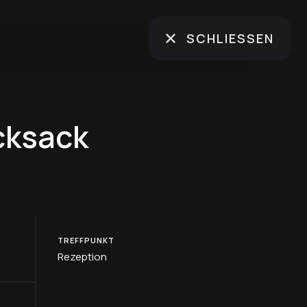
SCHLIESSEN
cksack
TREFFPUNKT
Rezeption