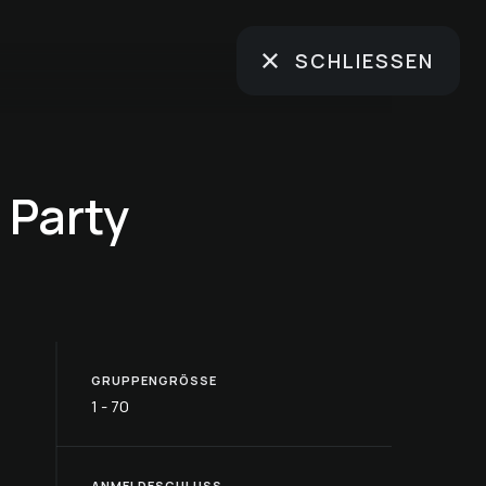
SCHLIESSEN
 Party
GRUPPENGRÖSSE
1 - 70
ANMELDESCHLUSS