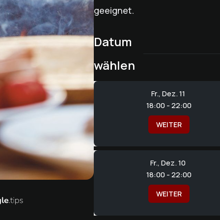
geeignet.
Datum
wählen
Fr., Dez. 11
18:00 - 22:00
WEITER
Fr., Dez. 10
18:00 - 22:00
WEITER