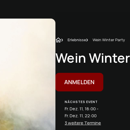
Erlebnisse
Wein Winter Party
Wein Winter
ANMELDEN
NÄCHSTES EVENT
Fr. Dez. 11, 18:00 -
Fr. Dez. 11, 22:00
3 weitere Termine