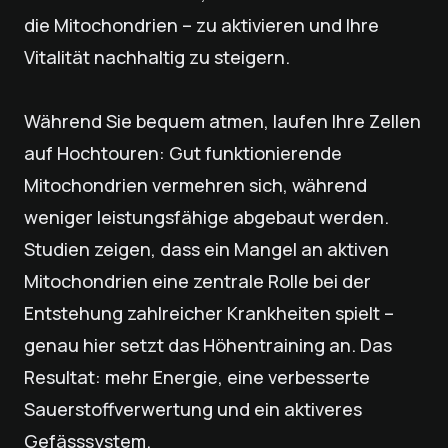
die Mitochondrien – zu aktivieren und Ihre
Vitalität nachhaltig zu steigern.
Während Sie bequem atmen, laufen Ihre Zellen
auf Hochtouren: Gut funktionierende
Mitochondrien vermehren sich, während
weniger leistungsfähige abgebaut werden.
Studien zeigen, dass ein Mangel an aktiven
Mitochondrien eine zentrale Rolle bei der
Entstehung zahlreicher Krankheiten spielt –
genau hier setzt das Höhentraining an. Das
Resultat: mehr Energie, eine verbesserte
Sauerstoffverwertung und ein aktiveres
Gefässsystem.