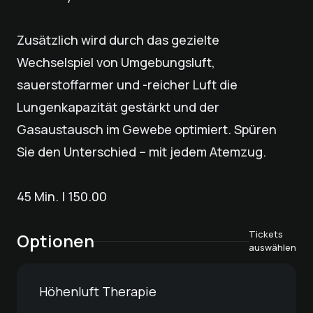
Zusätzlich wird durch das gezielte
Wechselspiel von Umgebungsluft,
sauerstoffarmer und -reicher Luft die
Lungenkapazität gestärkt und der
Gasaustausch im Gewebe optimiert. Spüren
Sie den Unterschied – mit jedem Atemzug.
45 Min. | 150.00
Tickets
Optionen
auswählen
Höhenluft Therapie