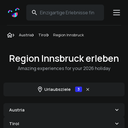
Austria
Tirol
Region Innsbruck
Region Innsbruck erleben
Amazing experiences for your 2026 holiday
Urlaubsziele
3
Austria
Tirol