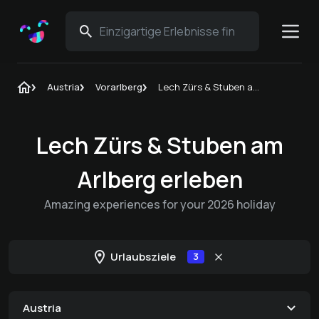
Austria
Vorarlberg
Lech Zürs & Stuben am Arlberg
Lech Zürs & Stuben am
Arlberg erleben
Amazing experiences for your 2026 holiday
Urlaubsziele
3
Austria