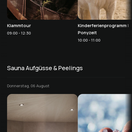
Klammtour
Kinderferienprogramm |
Ponyzeit
09:00 - 12:30
10:00 - 11:00
Sauna Aufgüsse & Peelings
Donnerstag, 06 August