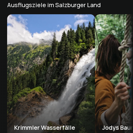
Ausflugsziele im Salzburger Land
Krimmler Wasserfälle 
Jodys Bau