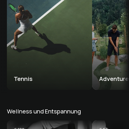
Tennis 
Adventure
Wellness und Entspannung