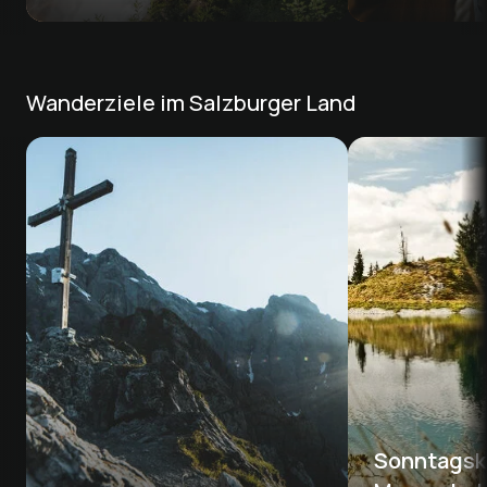
Wanderziele im Salzburger Land
Sonntagsko