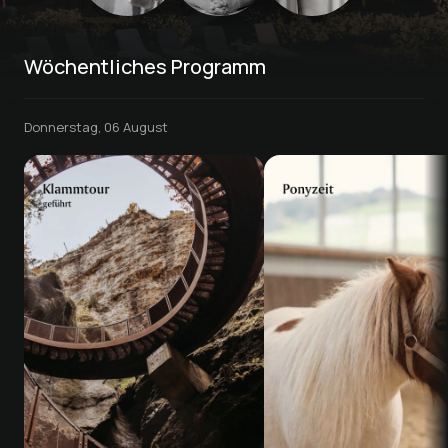
Wöchentliches Programm
Donnerstag, 06 August