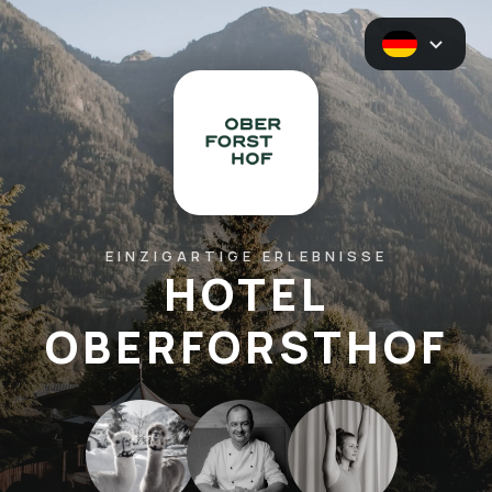
EINZIGARTIGE ERLEBNISSE
HOTEL
OBERFORSTHOF