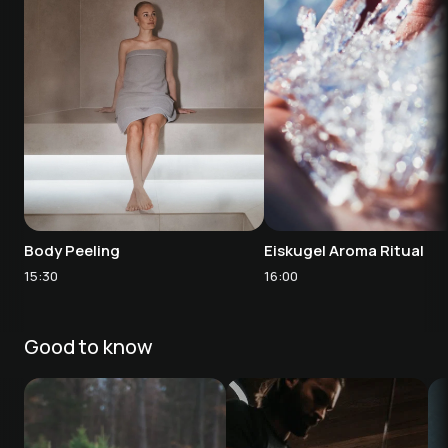
Body Peeling
Eiskugel Aroma Ritual
15:30
16:00
Good to know