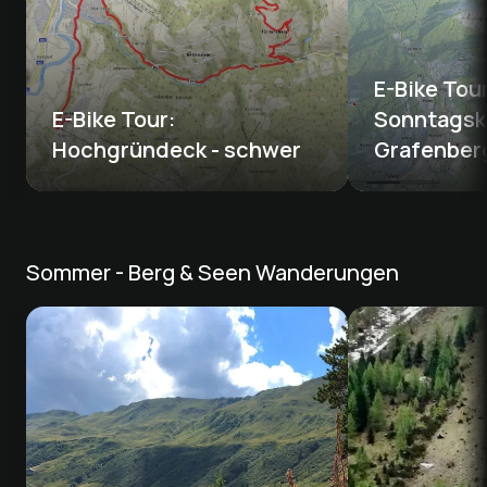
E-Bike Tou
E-Bike Tour: 
Sonntagsk
Hochgründeck - schwer
Grafenberg
Sommer - Berg & Seen Wanderungen